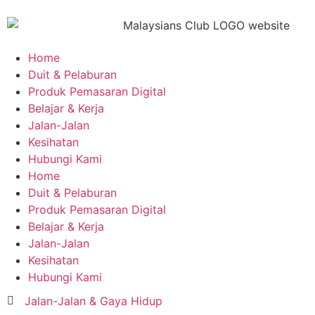
Home
Duit & Pelaburan
Produk Pemasaran Digital
Belajar & Kerja
Jalan-Jalan
Kesihatan
Hubungi Kami
Home
Duit & Pelaburan
Produk Pemasaran Digital
Belajar & Kerja
Jalan-Jalan
Kesihatan
Hubungi Kami
Jalan-Jalan & Gaya Hidup