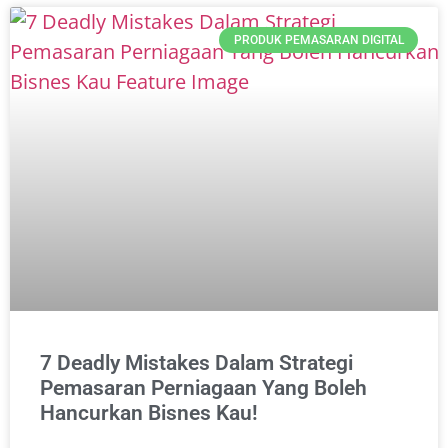
PRODUK PEMASARAN DIGITAL
7 Deadly Mistakes Dalam Strategi
Pemasaran Perniagaan Yang Boleh
Hancurkan Bisnes Kau!