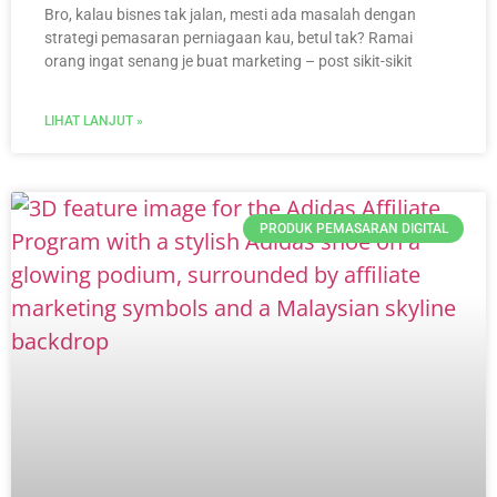
Bro, kalau bisnes tak jalan, mesti ada masalah dengan
strategi pemasaran perniagaan kau, betul tak? Ramai
orang ingat senang je buat marketing – post sikit-sikit
LIHAT LANJUT »
PRODUK PEMASARAN DIGITAL