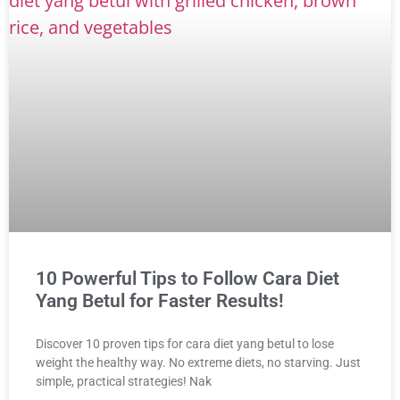
10 Powerful Tips to Follow Cara Diet
Yang Betul for Faster Results!
Discover 10 proven tips for cara diet yang betul to lose
weight the healthy way. No extreme diets, no starving. Just
simple, practical strategies! Nak